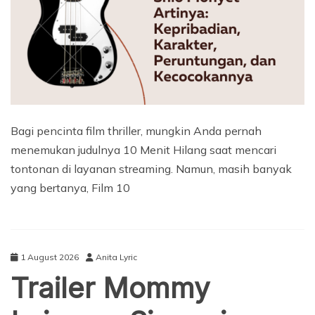
Bagi pencinta film thriller, mungkin Anda pernah
menemukan judulnya 10 Menit Hilang saat mencari
tontonan di layanan streaming. Namun, masih banyak
yang bertanya, Film 10
1 August 2026
Anita Lyric
Trailer Mommy