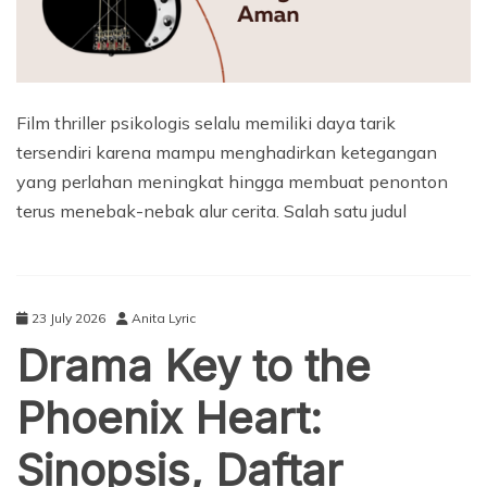
Film thriller psikologis selalu memiliki daya tarik
tersendiri karena mampu menghadirkan ketegangan
yang perlahan meningkat hingga membuat penonton
terus menebak-nebak alur cerita. Salah satu judul
23 July 2026
Anita Lyric
Drama Key to the
Phoenix Heart:
Sinopsis, Daftar