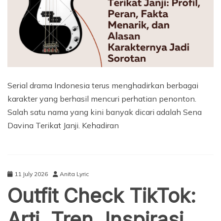
Serial drama Indonesia terus menghadirkan berbagai
karakter yang berhasil mencuri perhatian penonton.
Salah satu nama yang kini banyak dicari adalah Sena
Davina Terikat Janji. Kehadiran
11 July 2026
Anita Lyric
Outfit Check TikTok:
Arti, Tren, Inspirasi,