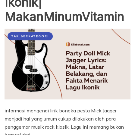
Ikonik|
MakanMinumVitamin
TAK BERKATEGORI
informasi mengenai lirik boneka pesta Mick Jagger
menjadi hal yang umum cukup dilakukan oleh para
penggemar musik rock klasik. Lagu ini memang bukan