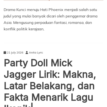
Drama Kunci menuju Hati Phoenix menjadi salah satu
judul yang mulai banyak dicari oleh penggemar drama
Asia. Mengusung perpaduan fantasi, romansa, dan
konflik politik kerajaan,
21 July 2026
Anita Lyric
Party Doll Mick
Jagger Lirik: Makna,
Latar Belakang, dan
Fakta Menarik Lagu