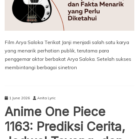
Film Arya Saloka Terikat Janji menjadi salah satu karya
yang menarik perhatian publik, terutama para
penggemar aktor berbakat Arya Saloka. Setelah sukses
membintangi berbagai sinetron
1 June 2026
Anita Lyric
Anime One Piece
1163: Prediksi Cerita,