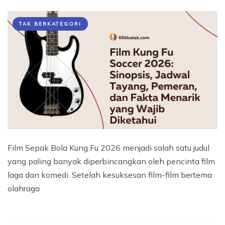
TAK BERKATEGORI
Film Sepak Bola Kung Fu 2026 menjadi salah satu judul
yang paling banyak diperbincangkan oleh pencinta film
laga dan komedi. Setelah kesuksesan film-film bertema
olahraga