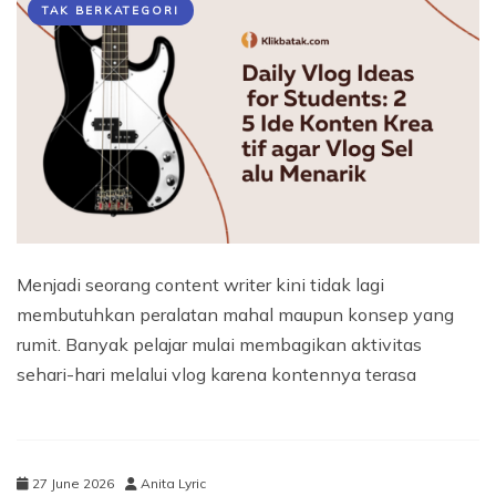
TAK BERKATEGORI
Menjadi seorang content writer kini tidak lagi
membutuhkan peralatan mahal maupun konsep yang
rumit. Banyak pelajar mulai membagikan aktivitas
sehari-hari melalui vlog karena kontennya terasa
27 June 2026
Anita Lyric