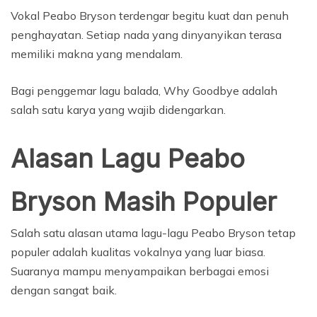
Vokal Peabo Bryson terdengar begitu kuat dan penuh
penghayatan. Setiap nada yang dinyanyikan terasa
memiliki makna yang mendalam.
Bagi penggemar lagu balada, Why Goodbye adalah
salah satu karya yang wajib didengarkan.
Alasan Lagu Peabo
Bryson Masih Populer
Salah satu alasan utama lagu-lagu Peabo Bryson tetap
populer adalah kualitas vokalnya yang luar biasa.
Suaranya mampu menyampaikan berbagai emosi
dengan sangat baik.