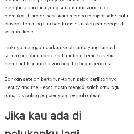
menghasilkan lagu yang sangat emosional dan
memukau. Harmonisasi suara mereka menjadi salah satu
alasan utama lagu ini begitu dicintai oleh pendengar di
seluruh dunia.
Liriknya menggambarkan kisah cinta yang tumbuh
secara perlahan dan penuh makna. Tema tersebut
membuat lagu ini relevan bagi berbagai generasi.
Bahkan setelah bertahun-tahun sejak perilisannya,
Beauty and the Beast masih menjadi salah satu lagu
romantis paling populer yang pernah dibuat.
Jika kau ada di