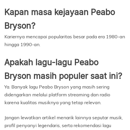
Kapan masa kejayaan Peabo
Bryson?
Kariernya mencapai popularitas besar pada era 1980-an
hingga 1990-an.
Apakah lagu-lagu Peabo
Bryson masih populer saat ini?
Ya. Banyak lagu Peabo Bryson yang masih sering
didengarkan melalui platform streaming dan radio
karena kualitas musiknya yang tetap relevan.
Jangan lewatkan artikel menarik lainnya seputar musik,
profil penyanyi legendaris, serta rekomendasi lagu