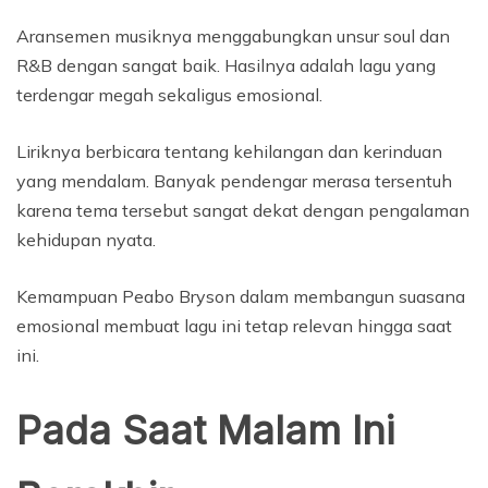
Aransemen musiknya menggabungkan unsur soul dan
R&B dengan sangat baik. Hasilnya adalah lagu yang
terdengar megah sekaligus emosional.
Liriknya berbicara tentang kehilangan dan kerinduan
yang mendalam. Banyak pendengar merasa tersentuh
karena tema tersebut sangat dekat dengan pengalaman
kehidupan nyata.
Kemampuan Peabo Bryson dalam membangun suasana
emosional membuat lagu ini tetap relevan hingga saat
ini.
Pada Saat Malam Ini