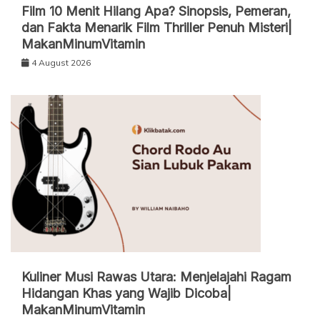
Film 10 Menit Hilang Apa? Sinopsis, Pemeran,
dan Fakta Menarik Film Thriller Penuh Misteri|
MakanMinumVitamin
4 August 2026
Kuliner Musi Rawas Utara: Menjelajahi Ragam
Hidangan Khas yang Wajib Dicoba|
MakanMinumVitamin