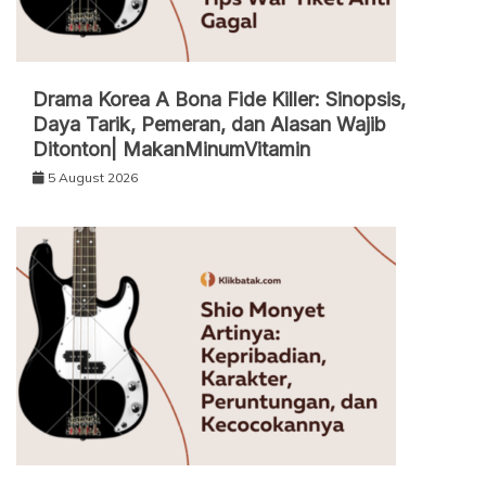
Drama Korea A Bona Fide Killer: Sinopsis,
Daya Tarik, Pemeran, dan Alasan Wajib
Ditonton| MakanMinumVitamin
5 August 2026