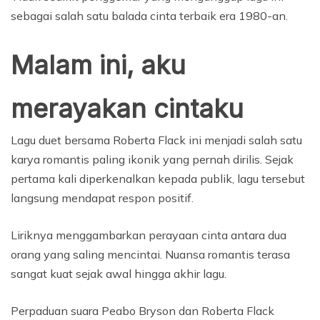
sebagai salah satu balada cinta terbaik era 1980-an.
Malam ini, aku
merayakan cintaku
Lagu duet bersama Roberta Flack ini menjadi salah satu
karya romantis paling ikonik yang pernah dirilis. Sejak
pertama kali diperkenalkan kepada publik, lagu tersebut
langsung mendapat respon positif.
Liriknya menggambarkan perayaan cinta antara dua
orang yang saling mencintai. Nuansa romantis terasa
sangat kuat sejak awal hingga akhir lagu.
Perpaduan suara Peabo Bryson dan Roberta Flack