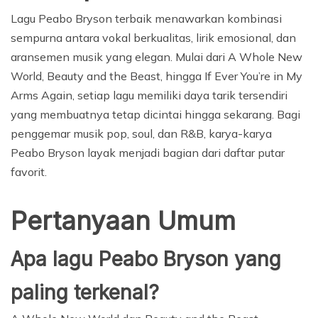
Lagu Peabo Bryson terbaik menawarkan kombinasi
sempurna antara vokal berkualitas, lirik emosional, dan
aransemen musik yang elegan. Mulai dari A Whole New
World, Beauty and the Beast, hingga If Ever You’re in My
Arms Again, setiap lagu memiliki daya tarik tersendiri
yang membuatnya tetap dicintai hingga sekarang. Bagi
penggemar musik pop, soul, dan R&B, karya-karya
Peabo Bryson layak menjadi bagian dari daftar putar
favorit.
Pertanyaan Umum
Apa lagu Peabo Bryson yang
paling terkenal?