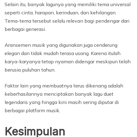
Selain itu, banyak lagunya yang memiliki tema universal
seperti cinta, harapan, kerinduan, dan kehilangan.
Tema-tema tersebut selalu relevan bagi pendengar dari
berbagai generasi.
Aransemen musik yang digunakan juga cenderung
elegan dan tidak mudah terasa usang. Karena itulah
karya-karyanya tetap nyaman didengar meskipun telah
berusia puluhan tahun.
Faktor lain yang membuatnya terus dikenang adalah
keberhasilannya menciptakan banyak lagu duet
legendaris yang hingga kini masih sering diputar di
berbagai platform musik.
Kesimpulan