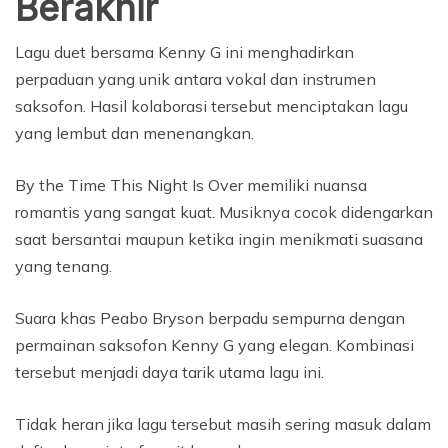
Berakhir
Lagu duet bersama Kenny G ini menghadirkan
perpaduan yang unik antara vokal dan instrumen
saksofon. Hasil kolaborasi tersebut menciptakan lagu
yang lembut dan menenangkan.
By the Time This Night Is Over memiliki nuansa
romantis yang sangat kuat. Musiknya cocok didengarkan
saat bersantai maupun ketika ingin menikmati suasana
yang tenang.
Suara khas Peabo Bryson berpadu sempurna dengan
permainan saksofon Kenny G yang elegan. Kombinasi
tersebut menjadi daya tarik utama lagu ini.
Tidak heran jika lagu tersebut masih sering masuk dalam