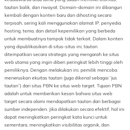
tautan balik, dan riwayat. Domain-domain ini dibangun
kembali dengan konten baru dan dihosting secara
terpisah, sering kali menggunakan alamat IP, penyedia
hosting, tema, dan detail kepemilikan yang berbeda
untuk membuatnya tampak tidak terkait. Dalam konten
yang dipublikasikan di situs-situs ini, tautan
ditempatkan secara strategis yang mengarah ke situs
web utama yang ingin diberi peringkat lebih tinggi oleh
pemiliknya. Dengan melakukan ini, pemilik mencoba
meneruskan ekuitas tautan (juga dikenal sebagai “jus
tautan”) dari situs PBN ke situs web target. Tujuan PBN
adalah untuk memberikan kesan bahwa situs web
target secara alami mendapatkan tautan dari berbagai
sumber independen. Jika dilakukan secara efektif, hal ini
dapat meningkatkan peringkat kata kunci untuk
sementara, meningkatkan visibilitas organik, dan