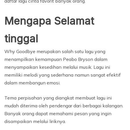
daftar lagu cinta favorit banyak orang.
Mengapa Selamat
tinggal
Why Goodbye merupakan salah satu lagu yang
menampilkan kemampuan Peabo Bryson dalam
menyampaikan kesedihan melalui musik. Lagu ini
memiliki melodi yang sederhana namun sangat efektif
dalam membangun emosi.
Tema perpisahan yang diangkat membuat lagu ini
mudah diterima oleh pendengar dari berbagai kalangan.
Banyak orang dapat memahami pesan yang ingin
disampaikan melalui liriknya.