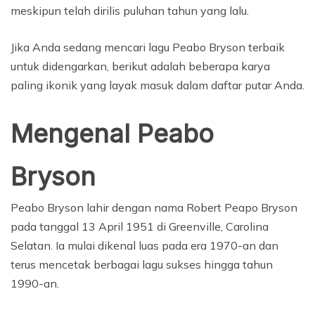
meskipun telah dirilis puluhan tahun yang lalu.
Jika Anda sedang mencari lagu Peabo Bryson terbaik
untuk didengarkan, berikut adalah beberapa karya
paling ikonik yang layak masuk dalam daftar putar Anda.
Mengenal Peabo
Bryson
Peabo Bryson lahir dengan nama Robert Peapo Bryson
pada tanggal 13 April 1951 di Greenville, Carolina
Selatan. Ia mulai dikenal luas pada era 1970-an dan
terus mencetak berbagai lagu sukses hingga tahun
1990-an.