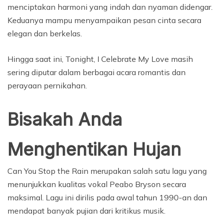
menciptakan harmoni yang indah dan nyaman didengar.
Keduanya mampu menyampaikan pesan cinta secara
elegan dan berkelas.
Hingga saat ini, Tonight, I Celebrate My Love masih
sering diputar dalam berbagai acara romantis dan
perayaan pernikahan.
Bisakah Anda
Menghentikan Hujan
Can You Stop the Rain merupakan salah satu lagu yang
menunjukkan kualitas vokal Peabo Bryson secara
maksimal. Lagu ini dirilis pada awal tahun 1990-an dan
mendapat banyak pujian dari kritikus musik.