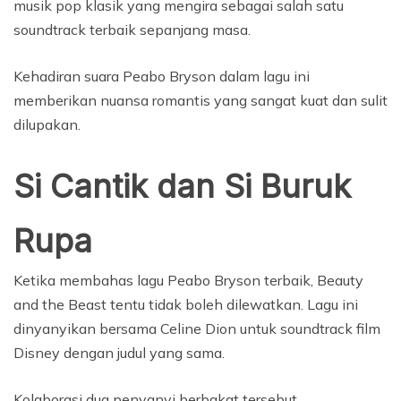
musik pop klasik yang mengira sebagai salah satu
soundtrack terbaik sepanjang masa.
Kehadiran suara Peabo Bryson dalam lagu ini
memberikan nuansa romantis yang sangat kuat dan sulit
dilupakan.
Si Cantik dan Si Buruk
Rupa
Ketika membahas lagu Peabo Bryson terbaik, Beauty
and the Beast tentu tidak boleh dilewatkan. Lagu ini
dinyanyikan bersama Celine Dion untuk soundtrack film
Disney dengan judul yang sama.
Kolaborasi dua penyanyi berbakat tersebut