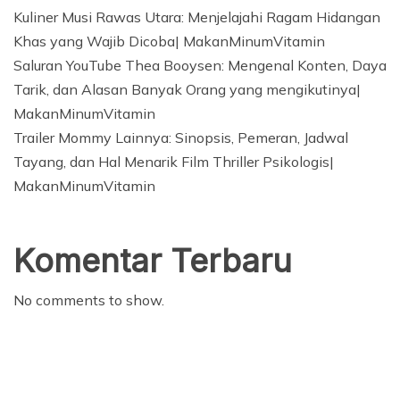
Kuliner Musi Rawas Utara: Menjelajahi Ragam Hidangan
Khas yang Wajib Dicoba| MakanMinumVitamin
Saluran YouTube Thea Booysen: Mengenal Konten, Daya
Tarik, dan Alasan Banyak Orang yang mengikutinya|
MakanMinumVitamin
Trailer Mommy Lainnya: Sinopsis, Pemeran, Jadwal
Tayang, dan Hal Menarik Film Thriller Psikologis|
MakanMinumVitamin
Komentar Terbaru
No comments to show.