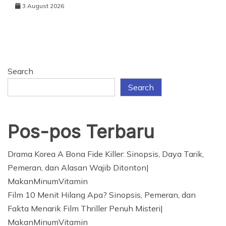
3 August 2026
Search
Search
Pos-pos Terbaru
Drama Korea A Bona Fide Killer: Sinopsis, Daya Tarik,
Pemeran, dan Alasan Wajib Ditonton|
MakanMinumVitamin
Film 10 Menit Hilang Apa? Sinopsis, Pemeran, dan
Fakta Menarik Film Thriller Penuh Misteri|
MakanMinumVitamin