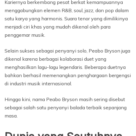
Kariernya berkembang pesat berkat kemampuannya
menggabungkan elemen R&B, soul, jazz, dan pop dalam
satu karya yang harmonis. Suara tenor yang dimilikinya
menjadi ciri khas yang mudah dikenal oleh para
penggemar musik.
Selain sukses sebagai penyanyi solo, Peabo Bryson juga
dikenal karena berbagai kolaborasi duet yang
menghasilkan lagu-lagu legendaris. Beberapa duetnya
bahkan berhasil memenangkan penghargaan bergengsi
di industri musik internasional.
Hingga kini, nama Peabo Bryson masih sering disebut
sebagai salah satu penyanyi balada terbaik sepanjang
masa.