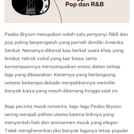
Peabo Bryson merupakan salah satu penyanyi R&B dan
pop paling berpengaruh yang pernah dimiliki Amerika
Serikat. Namanya dikenal luas berkat suara khas yang
lembut, teknik vokal yang luar biasa, serta
kemampuannya menyampaikan emosi dalam setiap
lagu yang dibawakan. Kariernya yang berlangsung
selama beberapa dekade menjadikannya memiliki
banyak karya yang masih dikenang hingga saat ini.
Bagi pecinta musik romantis, lagu-lagu Peabo Bryson
sering menjadi pilihan utama karena liriknya yang
menyentuh hati dan aransemen musik yang elegan.
Tidak mengherankan jika banyak lagunya tetap populer