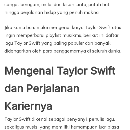
sangat beragam, mulai dari kisah cinta, patah hati,
hingga perjalanan hidup yang penuh makna.
Jika kamu baru mulai mengenal karya Taylor Swift atau
ingin memperbarui playlist musikmu, berikut ini daftar
lagu Taylor Swift yang paling populer dan banyak
didengarkan oleh para penggemarnya di seluruh dunia.
Mengenal Taylor Swift
dan Perjalanan
Kariernya
Taylor Swift dikenal sebagai penyanyi, penulis lagu,
sekaligus musisi yang memiliki kemampuan luar biasa