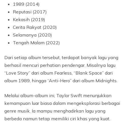
1989 (2014)
Reputasi (2017)
Kekasih (2019)
Cerita Rakyat (2020)
Selamanya (2020)
Tengah Malam (2022)
Dari setiap album tersebut, terdapat banyak lagu yang
berhasil mencuri perhatian pendengar. Misalnya lagu
“Love Story” dari album Fearless, “Blank Space” dari
album 1989, hingga “Anti-Hero” dari album Midnights.
Melalui album-album ini, Taylor Swift menunjukkan
kemampuan luar biasa dalam mengeksplorasi berbagai
genre musik. Ia mampu menghadirkan lagu yang
berbeda namun tetap memiliki ciri khas yang kuat.