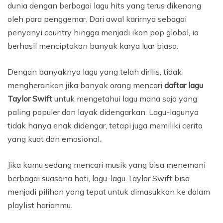
dunia dengan berbagai lagu hits yang terus dikenang
oleh para penggemar. Dari awal karirnya sebagai
penyanyi country hingga menjadi ikon pop global, ia
berhasil menciptakan banyak karya luar biasa.
Dengan banyaknya lagu yang telah dirilis, tidak
mengherankan jika banyak orang mencari
daftar lagu
Taylor Swift
untuk mengetahui lagu mana saja yang
paling populer dan layak didengarkan. Lagu-lagunya
tidak hanya enak didengar, tetapi juga memiliki cerita
yang kuat dan emosional.
Jika kamu sedang mencari musik yang bisa menemani
berbagai suasana hati, lagu-lagu Taylor Swift bisa
menjadi pilihan yang tepat untuk dimasukkan ke dalam
playlist harianmu.