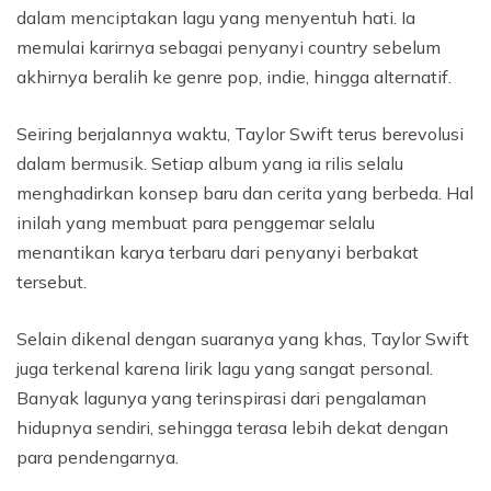
dalam menciptakan lagu yang menyentuh hati. Ia
memulai karirnya sebagai penyanyi country sebelum
akhirnya beralih ke genre pop, indie, hingga alternatif.
Seiring berjalannya waktu, Taylor Swift terus berevolusi
dalam bermusik. Setiap album yang ia rilis selalu
menghadirkan konsep baru dan cerita yang berbeda. Hal
inilah yang membuat para penggemar selalu
menantikan karya terbaru dari penyanyi berbakat
tersebut.
Selain dikenal dengan suaranya yang khas, Taylor Swift
juga terkenal karena lirik lagu yang sangat personal.
Banyak lagunya yang terinspirasi dari pengalaman
hidupnya sendiri, sehingga terasa lebih dekat dengan
para pendengarnya.