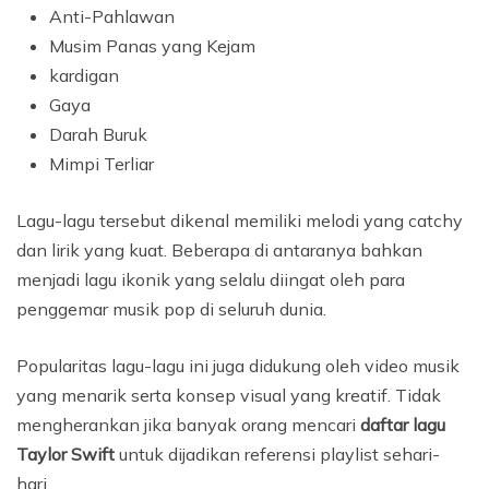
Anti-Pahlawan
Musim Panas yang Kejam
kardigan
Gaya
Darah Buruk
Mimpi Terliar
Lagu-lagu tersebut dikenal memiliki melodi yang catchy
dan lirik yang kuat. Beberapa di antaranya bahkan
menjadi lagu ikonik yang selalu diingat oleh para
penggemar musik pop di seluruh dunia.
Popularitas lagu-lagu ini juga didukung oleh video musik
yang menarik serta konsep visual yang kreatif. Tidak
mengherankan jika banyak orang mencari
daftar lagu
Taylor Swift
untuk dijadikan referensi playlist sehari-
hari.