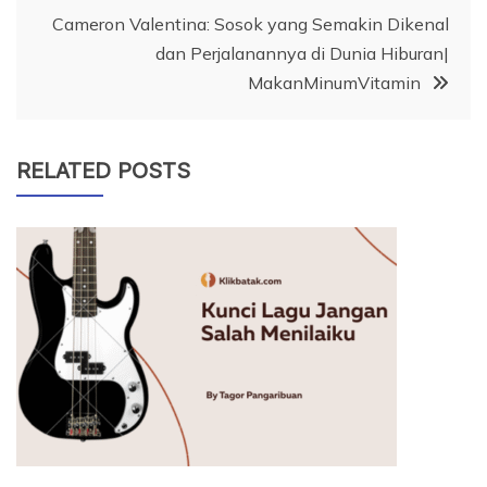
Cameron Valentina: Sosok yang Semakin Dikenal
dan Perjalanannya di Dunia Hiburan|
MakanMinumVitamin
RELATED POSTS