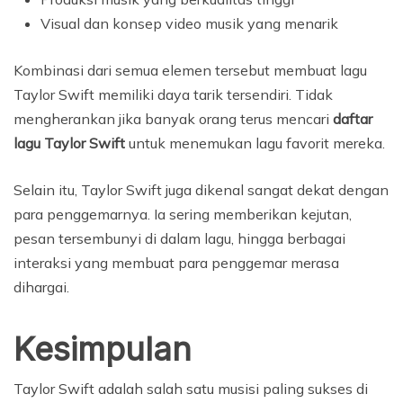
Visual dan konsep video musik yang menarik
Kombinasi dari semua elemen tersebut membuat lagu
Taylor Swift memiliki daya tarik tersendiri. Tidak
mengherankan jika banyak orang terus mencari
daftar
lagu Taylor Swift
untuk menemukan lagu favorit mereka.
Selain itu, Taylor Swift juga dikenal sangat dekat dengan
para penggemarnya. Ia sering memberikan kejutan,
pesan tersembunyi di dalam lagu, hingga berbagai
interaksi yang membuat para penggemar merasa
dihargai.
Kesimpulan
Taylor Swift adalah salah satu musisi paling sukses di