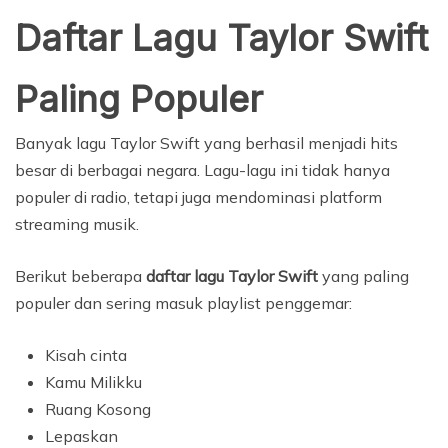
Daftar Lagu Taylor Swift
Paling Populer
Banyak lagu Taylor Swift yang berhasil menjadi hits
besar di berbagai negara. Lagu-lagu ini tidak hanya
populer di radio, tetapi juga mendominasi platform
streaming musik.
Berikut beberapa
daftar lagu Taylor Swift
yang paling
populer dan sering masuk playlist penggemar:
Kisah cinta
Kamu Milikku
Ruang Kosong
Lepaskan