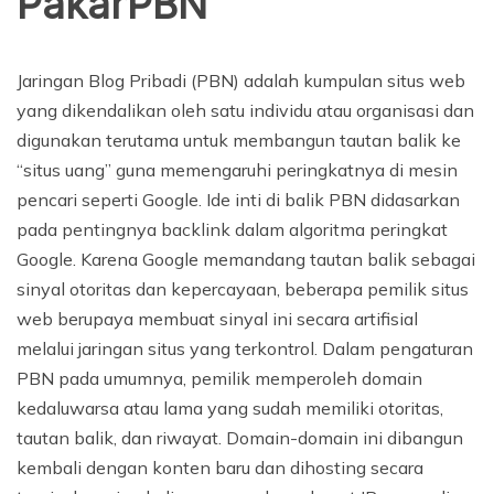
PakarPBN
Jaringan Blog Pribadi (PBN) adalah kumpulan situs web
yang dikendalikan oleh satu individu atau organisasi dan
digunakan terutama untuk membangun tautan balik ke
“situs uang” guna memengaruhi peringkatnya di mesin
pencari seperti Google. Ide inti di balik PBN didasarkan
pada pentingnya backlink dalam algoritma peringkat
Google. Karena Google memandang tautan balik sebagai
sinyal otoritas dan kepercayaan, beberapa pemilik situs
web berupaya membuat sinyal ini secara artifisial
melalui jaringan situs yang terkontrol. Dalam pengaturan
PBN pada umumnya, pemilik memperoleh domain
kedaluwarsa atau lama yang sudah memiliki otoritas,
tautan balik, dan riwayat. Domain-domain ini dibangun
kembali dengan konten baru dan dihosting secara