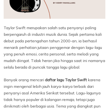
Taylor Swift merupakan salah satu penyanyi paling
berpengaruh di industri musik dunia. Sejak pertama kali
debut pada pertengahan tahun 2000-an, ia berhasil
menarik perhatian jutaan penggemar dengan lagu-lagu
yang penuh emosi, cerita personal, serta melodi yang
mudah diingat. Tidak heran jika hingga saat ini namanya
selalu berada di puncak tangga lagu global.
Banyak orang mencari
daftar lagu Taylor Swift
karena
ingin mengenal lebih jauh karya-karya terbaik dari
penyanyi asal Amerika Serikat tersebut. Lagu-lagunya
tidak hanya populer di kalangan remaja, tetapi juga
dinikmati oleh berbagai usia. Tema yang diangkat pun