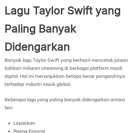
Lagu Taylor Swift yang
Paling Banyak
Didengarkan
Banyak lagu Taylor Swift yang berhasil mencetak jutaan
bahkan miliaran streaming di berbagai platform musik
digital. Hal ini menunjukkan betapa besar pengaruhnya
terhadap industri musik global.
Beberapa lagu yang paling banyak didengarkan antara
lain:
Lepaskan
Ruang Kosong