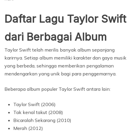
Daftar Lagu Taylor Swift
dari Berbagai Album
Taylor Swift telah merilis banyak album sepanjang
karirnya. Setiap album memiliki karakter dan gaya musik
yang berbeda, sehingga memberikan pengalaman
mendengarkan yang unik bagi para penggemarnya.
Beberapa album populer Taylor Swift antara lain:
Taylor Swift (2006)
Tak kenal takut (2008)
Bicaralah Sekarang (2010)
Merah (2012)