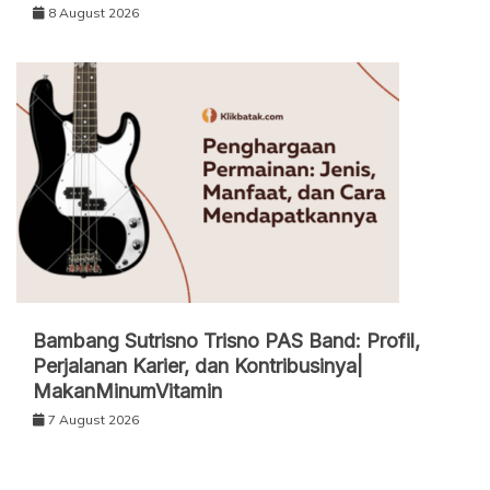
8 August 2026
Bambang Sutrisno Trisno PAS Band: Profil,
Perjalanan Karier, dan Kontribusinya|
MakanMinumVitamin
7 August 2026