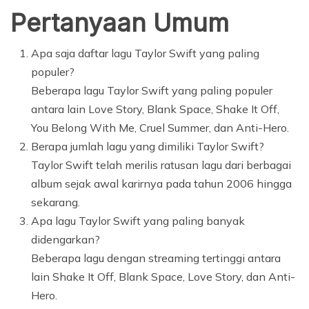
Pertanyaan Umum
Apa saja daftar lagu Taylor Swift yang paling
populer?
Beberapa lagu Taylor Swift yang paling populer
antara lain Love Story, Blank Space, Shake It Off,
You Belong With Me, Cruel Summer, dan Anti-Hero.
Berapa jumlah lagu yang dimiliki Taylor Swift?
Taylor Swift telah merilis ratusan lagu dari berbagai
album sejak awal karirnya pada tahun 2006 hingga
sekarang.
Apa lagu Taylor Swift yang paling banyak
didengarkan?
Beberapa lagu dengan streaming tertinggi antara
lain Shake It Off, Blank Space, Love Story, dan Anti-
Hero.