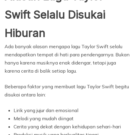
Swift Selalu Disukai
Hiburan
Ada banyak alasan mengapa lagu Taylor Swift selalu
mendapatkan tempat di hati para pendengarnya. Bukan
hanya karena musiknya enak didengar, tetapi juga
karena cerita di balik setiap lagu.
Beberapa faktor yang membuat lagu Taylor Swift begitu
disukai antara lain:
Lirik yang jujur ​​dan emosional
Melodi yang mudah diingat
Cerita yang dekat dengan kehidupan sehari-hari
Produksi musik yang berkualitas tinggi