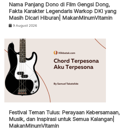
Nama Panjang Dono di Film Gengsi Dong,
Fakta Karakter Legendaris Warkop DKI yang
Masih Dicari Hiburan| MakanMinumVitamin
9 August 2026
Festival Teman Tulus: Perayaan Kebersamaan,
Musik, dan Inspirasi untuk Semua Kalangan|
MakanMinumVitamin