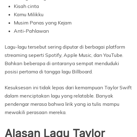
Kisah cinta
Kamu Milikku
Musim Panas yang Kejam
Anti-Pahlawan
Lagu-lagu tersebut sering diputar di berbagai platform
streaming seperti Spotify, Apple Music, dan YouTube.
Bahkan beberapa di antaranya sempat menduduki
posisi pertama di tangga lagu Billboard.
Kesuksesan ini tidak lepas dari kemampuan Taylor Swift
dalam menciptakan lagu yang relatable. Banyak
pendengar merasa bahwa lirik yang ia tulis mampu
mewakili perasaan mereka.
Alasan Lagu Taylor