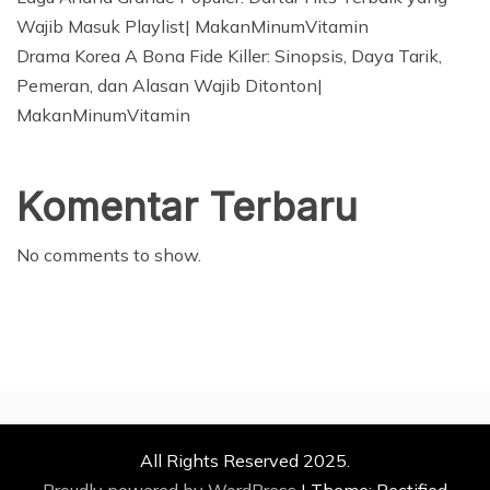
Wajib Masuk Playlist| MakanMinumVitamin
Drama Korea A Bona Fide Killer: Sinopsis, Daya Tarik,
Pemeran, dan Alasan Wajib Ditonton|
MakanMinumVitamin
Komentar Terbaru
No comments to show.
All Rights Reserved 2025.