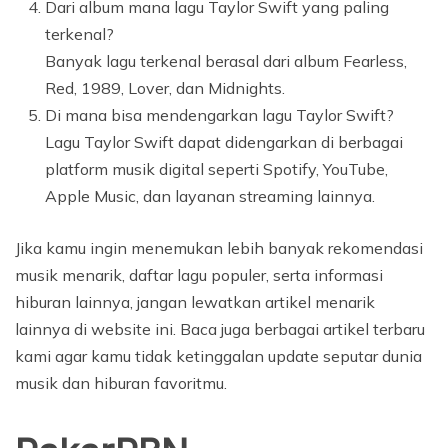
Dari album mana lagu Taylor Swift yang paling
terkenal?
Banyak lagu terkenal berasal dari album Fearless,
Red, 1989, Lover, dan Midnights.
Di mana bisa mendengarkan lagu Taylor Swift?
Lagu Taylor Swift dapat didengarkan di berbagai
platform musik digital seperti Spotify, YouTube,
Apple Music, dan layanan streaming lainnya.
Jika kamu ingin menemukan lebih banyak rekomendasi
musik menarik, daftar lagu populer, serta informasi
hiburan lainnya, jangan lewatkan artikel menarik
lainnya di website ini. Baca juga berbagai artikel terbaru
kami agar kamu tidak ketinggalan update seputar dunia
musik dan hiburan favoritmu.