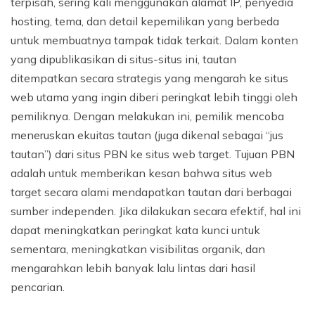
terpisah, sering kali menggunakan alamat IP, penyedia
hosting, tema, dan detail kepemilikan yang berbeda
untuk membuatnya tampak tidak terkait. Dalam konten
yang dipublikasikan di situs-situs ini, tautan
ditempatkan secara strategis yang mengarah ke situs
web utama yang ingin diberi peringkat lebih tinggi oleh
pemiliknya. Dengan melakukan ini, pemilik mencoba
meneruskan ekuitas tautan (juga dikenal sebagai “jus
tautan”) dari situs PBN ke situs web target. Tujuan PBN
adalah untuk memberikan kesan bahwa situs web
target secara alami mendapatkan tautan dari berbagai
sumber independen. Jika dilakukan secara efektif, hal ini
dapat meningkatkan peringkat kata kunci untuk
sementara, meningkatkan visibilitas organik, dan
mengarahkan lebih banyak lalu lintas dari hasil
pencarian.