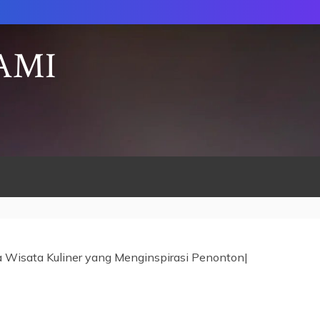
AMI
a Wisata Kuliner yang Menginspirasi Penonton|