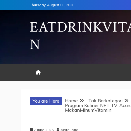
Skip
Thursday, August 06, 2026
to
content
EATDRINKVIT
N
Home
Tak Berkategori
You are Here
Program Kuliner NET TV: Acar
MakanMinumVitamin
7 June 2026
Anita Lyric