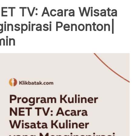
NET TV: Acara Wisata
inspirasi Penonton|
min