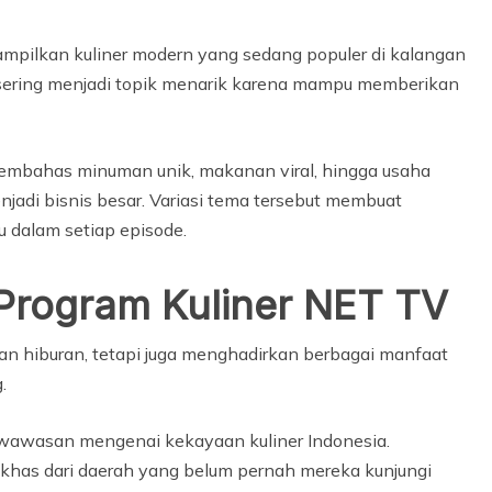
nampilkan kuliner modern yang sedang populer di kalangan
sering menjadi topik menarik karena mampu memberikan
membahas minuman unik, makanan viral, hingga usaha
jadi bisnis besar. Variasi tema tersebut membuat
 dalam setiap episode.
Program Kuliner NET TV
n hiburan, tetapi juga menghadirkan berbagai manfaat
.
wawasan mengenai kekayaan kuliner Indonesia.
has dari daerah yang belum pernah mereka kunjungi