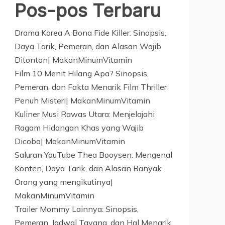
Pos-pos Terbaru
Drama Korea A Bona Fide Killer: Sinopsis,
Daya Tarik, Pemeran, dan Alasan Wajib
Ditonton| MakanMinumVitamin
Film 10 Menit Hilang Apa? Sinopsis,
Pemeran, dan Fakta Menarik Film Thriller
Penuh Misteri| MakanMinumVitamin
Kuliner Musi Rawas Utara: Menjelajahi
Ragam Hidangan Khas yang Wajib
Dicoba| MakanMinumVitamin
Saluran YouTube Thea Booysen: Mengenal
Konten, Daya Tarik, dan Alasan Banyak
Orang yang mengikutinya|
MakanMinumVitamin
Trailer Mommy Lainnya: Sinopsis,
Pemeran, Jadwal Tayang, dan Hal Menarik