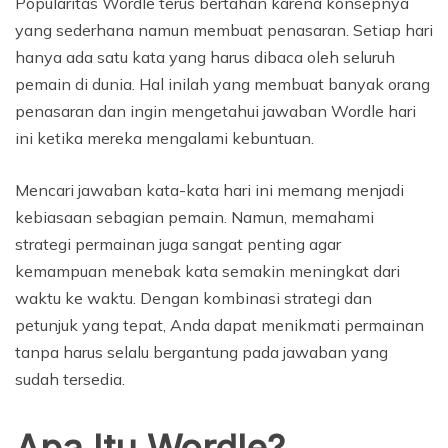
Popularitas Wordle terus bertahan karena konsepnya
yang sederhana namun membuat penasaran. Setiap hari
hanya ada satu kata yang harus dibaca oleh seluruh
pemain di dunia. Hal inilah yang membuat banyak orang
penasaran dan ingin mengetahui jawaban Wordle hari
ini ketika mereka mengalami kebuntuan.
Mencari jawaban kata-kata hari ini memang menjadi
kebiasaan sebagian pemain. Namun, memahami
strategi permainan juga sangat penting agar
kemampuan menebak kata semakin meningkat dari
waktu ke waktu. Dengan kombinasi strategi dan
petunjuk yang tepat, Anda dapat menikmati permainan
tanpa harus selalu bergantung pada jawaban yang
sudah tersedia.