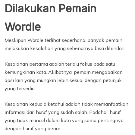
Dilakukan Pemain
Wordle
Meskipun Wordle terlihat sederhana, banyak pemain
melakukan kesalahan yang sebenarnya bisa dihindari.
Kesalahan pertama adalah terlalu fokus pada satu
kemungkinan kata. Akibatnya, pemain mengabaikan
opsi lain yang mungkin lebih sesuai dengan petunjuk
yang tersedia.
Kesalahan kedua diketahui adalah tidak memanfaatkan
informasi dari huruf yang sudah salah. Padahal, huruf
yang tidak muncul dalam kata yang sama pentingnya
dengan huruf yang benar.