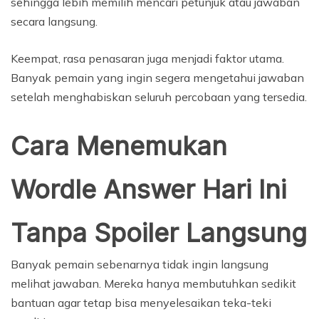
sehingga lebih memilih mencari petunjuk atau jawaban
secara langsung.
Keempat, rasa penasaran juga menjadi faktor utama.
Banyak pemain yang ingin segera mengetahui jawaban
setelah menghabiskan seluruh percobaan yang tersedia.
Cara Menemukan
Wordle Answer Hari Ini
Tanpa Spoiler Langsung
Banyak pemain sebenarnya tidak ingin langsung
melihat jawaban. Mereka hanya membutuhkan sedikit
bantuan agar tetap bisa menyelesaikan teka-teki