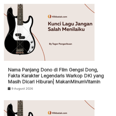
Nama Panjang Dono di Film Gengsi Dong,
Fakta Karakter Legendaris Warkop DKI yang
Masih Dicari Hiburan| MakanMinumVitamin
9 August 2026