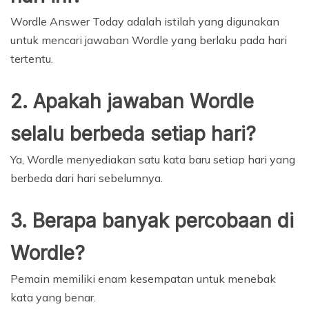
Wordle Answer Today adalah istilah yang digunakan
untuk mencari jawaban Wordle yang berlaku pada hari
tertentu.
2. Apakah jawaban Wordle
selalu berbeda setiap hari?
Ya, Wordle menyediakan satu kata baru setiap hari yang
berbeda dari hari sebelumnya.
3. Berapa banyak percobaan di
Wordle?
Pemain memiliki enam kesempatan untuk menebak
kata yang benar.