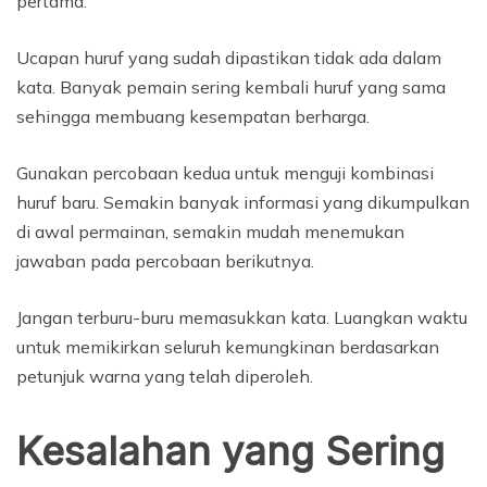
pertama.
Ucapan huruf yang sudah dipastikan tidak ada dalam
kata. Banyak pemain sering kembali huruf yang sama
sehingga membuang kesempatan berharga.
Gunakan percobaan kedua untuk menguji kombinasi
huruf baru. Semakin banyak informasi yang dikumpulkan
di awal permainan, semakin mudah menemukan
jawaban pada percobaan berikutnya.
Jangan terburu-buru memasukkan kata. Luangkan waktu
untuk memikirkan seluruh kemungkinan berdasarkan
petunjuk warna yang telah diperoleh.
Kesalahan yang Sering