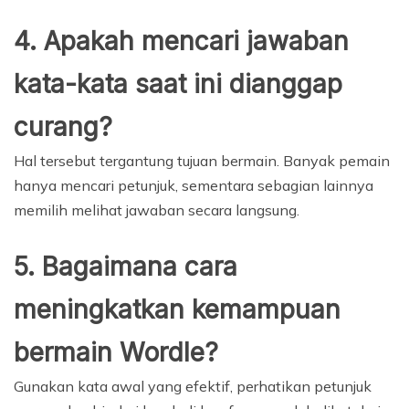
4. Apakah mencari jawaban
kata-kata saat ini dianggap
curang?
Hal tersebut tergantung tujuan bermain. Banyak pemain
hanya mencari petunjuk, sementara sebagian lainnya
memilih melihat jawaban secara langsung.
5. Bagaimana cara
meningkatkan kemampuan
bermain Wordle?
Gunakan kata awal yang efektif, perhatikan petunjuk