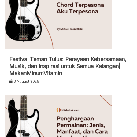
Festival Teman Tulus: Perayaan Kebersamaan,
Musik, dan Inspirasi untuk Semua Kalangan|
MakanMinumVitamin
8 August 2026