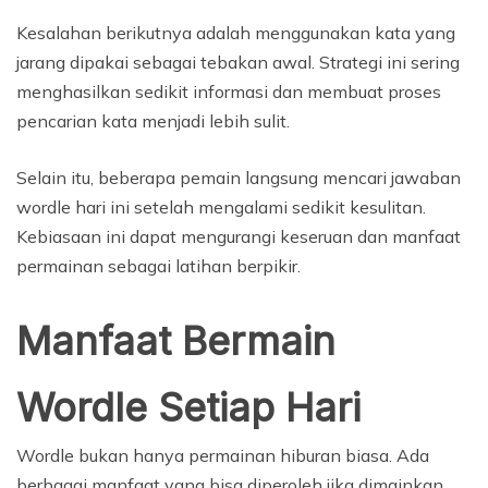
Kesalahan berikutnya adalah menggunakan kata yang
jarang dipakai sebagai tebakan awal. Strategi ini sering
menghasilkan sedikit informasi dan membuat proses
pencarian kata menjadi lebih sulit.
Selain itu, beberapa pemain langsung mencari jawaban
wordle hari ini setelah mengalami sedikit kesulitan.
Kebiasaan ini dapat mengurangi keseruan dan manfaat
permainan sebagai latihan berpikir.
Manfaat Bermain
Wordle Setiap Hari
Wordle bukan hanya permainan hiburan biasa. Ada
berbagai manfaat yang bisa diperoleh jika dimainkan