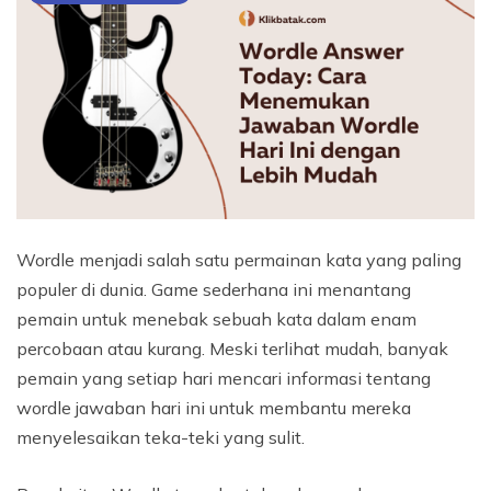
Wordle menjadi salah satu permainan kata yang paling
populer di dunia. Game sederhana ini menantang
pemain untuk menebak sebuah kata dalam enam
percobaan atau kurang. Meski terlihat mudah, banyak
pemain yang setiap hari mencari informasi tentang
wordle jawaban hari ini untuk membantu mereka
menyelesaikan teka-teki yang sulit.