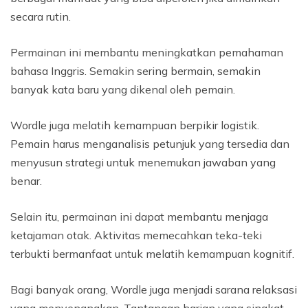
secara rutin.
Permainan ini membantu meningkatkan pemahaman
bahasa Inggris. Semakin sering bermain, semakin
banyak kata baru yang dikenal oleh pemain.
Wordle juga melatih kemampuan berpikir logistik.
Pemain harus menganalisis petunjuk yang tersedia dan
menyusun strategi untuk menemukan jawaban yang
benar.
Selain itu, permainan ini dapat membantu menjaga
ketajaman otak. Aktivitas memecahkan teka-teki
terbukti bermanfaat untuk melatih kemampuan kognitif.
Bagi banyak orang, Wordle juga menjadi sarana relaksasi