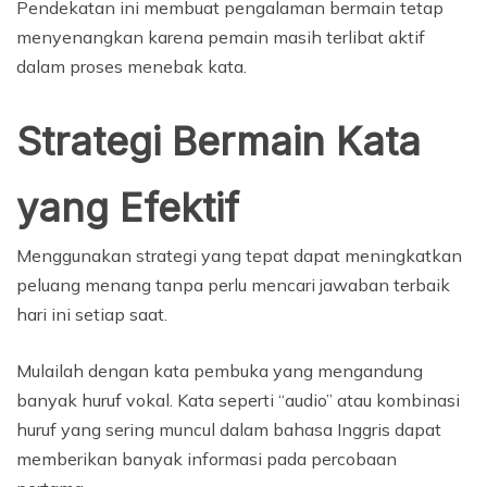
Pendekatan ini membuat pengalaman bermain tetap
menyenangkan karena pemain masih terlibat aktif
dalam proses menebak kata.
Strategi Bermain Kata
yang Efektif
Menggunakan strategi yang tepat dapat meningkatkan
peluang menang tanpa perlu mencari jawaban terbaik
hari ini setiap saat.
Mulailah dengan kata pembuka yang mengandung
banyak huruf vokal. Kata seperti “audio” atau kombinasi
huruf yang sering muncul dalam bahasa Inggris dapat
memberikan banyak informasi pada percobaan