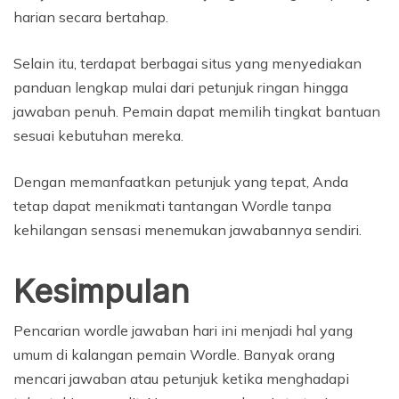
harian secara bertahap.
Selain itu, terdapat berbagai situs yang menyediakan
panduan lengkap mulai dari petunjuk ringan hingga
jawaban penuh. Pemain dapat memilih tingkat bantuan
sesuai kebutuhan mereka.
Dengan memanfaatkan petunjuk yang tepat, Anda
tetap dapat menikmati tantangan Wordle tanpa
kehilangan sensasi menemukan jawabannya sendiri.
Kesimpulan
Pencarian wordle jawaban hari ini menjadi hal yang
umum di kalangan pemain Wordle. Banyak orang
mencari jawaban atau petunjuk ketika menghadapi