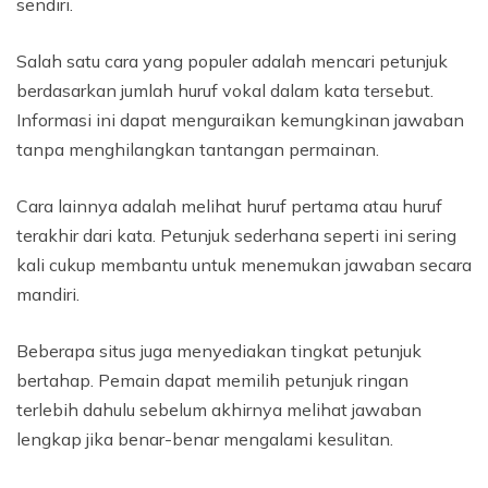
sendiri.
Salah satu cara yang populer adalah mencari petunjuk
berdasarkan jumlah huruf vokal dalam kata tersebut.
Informasi ini dapat menguraikan kemungkinan jawaban
tanpa menghilangkan tantangan permainan.
Cara lainnya adalah melihat huruf pertama atau huruf
terakhir dari kata. Petunjuk sederhana seperti ini sering
kali cukup membantu untuk menemukan jawaban secara
mandiri.
Beberapa situs juga menyediakan tingkat petunjuk
bertahap. Pemain dapat memilih petunjuk ringan
terlebih dahulu sebelum akhirnya melihat jawaban
lengkap jika benar-benar mengalami kesulitan.