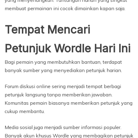
yang menyenangkan. Tantangan harian yang singkat
membuat permainan ini cocok dimainkan kapan saja.
Tempat Mencari
Petunjuk Wordle Hari Ini
Bagi pemain yang membutuhkan bantuan, terdapat
banyak sumber yang menyediakan petunjuk harian.
Forum diskusi online sering menjadi tempat berbagi
petunjuk langsung tanpa memberikan jawaban.
Komunitas pemain biasanya memberikan petunjuk yang
cukup membantu.
Media sosial juga menjadi sumber informasi populer.
Banyak akun khusus Wordle yang membagikan petunjuk