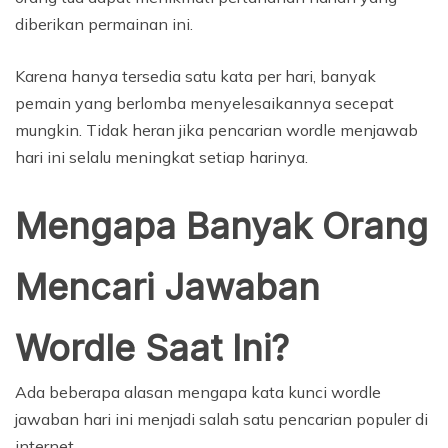
diberikan permainan ini.
Karena hanya tersedia satu kata per hari, banyak
pemain yang berlomba menyelesaikannya secepat
mungkin. Tidak heran jika pencarian wordle menjawab
hari ini selalu meningkat setiap harinya.
Mengapa Banyak Orang
Mencari Jawaban
Wordle Saat Ini?
Ada beberapa alasan mengapa kata kunci wordle
jawaban hari ini menjadi salah satu pencarian populer di
internet.