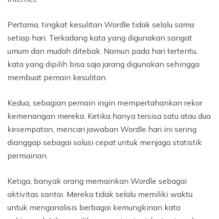
Pertama, tingkat kesulitan Wordle tidak selalu sama
setiap hari. Terkadang kata yang digunakan sangat
umum dan mudah ditebak. Namun pada hari tertentu,
kata yang dipilih bisa saja jarang digunakan sehingga
membuat pemain kesulitan.
Kedua, sebagian pemain ingin mempertahankan rekor
kemenangan mereka. Ketika hanya tersisa satu atau dua
kesempatan, mencari jawaban Wordle hari ini sering
dianggap sebagai solusi cepat untuk menjaga statistik
permainan.
Ketiga, banyak orang memainkan Wordle sebagai
aktivitas santai. Mereka tidak selalu memiliki waktu
untuk menganalisis berbagai kemungkinan kata