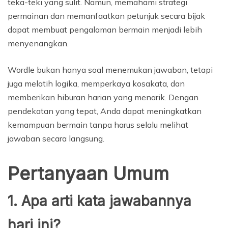
teka-teki yang sulit. Namun, memahami strategi
permainan dan memanfaatkan petunjuk secara bijak
dapat membuat pengalaman bermain menjadi lebih
menyenangkan.
Wordle bukan hanya soal menemukan jawaban, tetapi
juga melatih logika, memperkaya kosakata, dan
memberikan hiburan harian yang menarik. Dengan
pendekatan yang tepat, Anda dapat meningkatkan
kemampuan bermain tanpa harus selalu melihat
jawaban secara langsung.
Pertanyaan Umum
1. Apa arti kata jawabannya
hari ini?