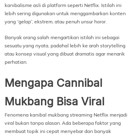
kanibalisme asli di platform seperti Netflix. Istilah ini
lebih sering digunakan untuk menggambarkan konten
yang “gelap”, ekstrem, atau penuh unsur horor.
Banyak orang salah mengartikan istilah ini sebagai
sesuatu yang nyata, padahal lebih ke arah storytelling
atau konsep visual yang dibuat dramatis agar menarik
perhatian.
Mengapa Cannibal
Mukbang Bisa Viral
Fenomena kanibal mukbang streaming Netflix menjadi
viral bukan tanpa alasan. Ada beberapa faktor yang
membuat topik ini cepat menyebar dan banyak