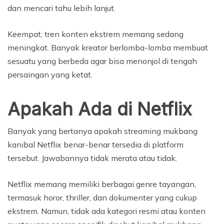
dan mencari tahu lebih lanjut.
Keempat, tren konten ekstrem memang sedang
meningkat. Banyak kreator berlomba-lomba membuat
sesuatu yang berbeda agar bisa menonjol di tengah
persaingan yang ketat.
Apakah Ada di Netflix
Banyak yang bertanya apakah streaming mukbang
kanibal Netflix benar-benar tersedia di platform
tersebut. Jawabannya tidak merata atau tidak.
Netflix memang memiliki berbagai genre tayangan,
termasuk horor, thriller, dan dokumenter yang cukup
ekstrem. Namun, tidak ada kategori resmi atau konten