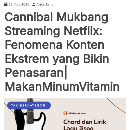
12 May 2026
Anita Lyric
Cannibal Mukbang
Streaming Netflix:
Fenomena Konten
Ekstrem yang Bikin
Penasaran|
MakanMinumVitamin
TAK BERKATEGORI