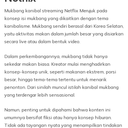
Mukbang kanibal streaming Netflix Merujuk pada
konsep isi mukbang yang dikaitkan dengan tema
kanibalisme. Mukbang sendiri berasal dari Korea Selatan,
yaitu aktivitas makan dalam jumlah besar yang disiarkan
secara live atau dalam bentuk video.
Dalam perkembangannya, mukbang tidak hanya
sekedar makan biasa. Kreator mulai menghadirkan
konsep-konsep unik, seperti makanan ekstrem, porsi
besar, hingga tema-tema tertentu untuk menarik
penonton. Dari sinilah muncul istilah kanibal mukbang
yang terdengar lebih sensasional.
Namun, penting untuk dipahami bahwa konten ini
umumnya bersifat fiksi atau hanya konsep hiburan.
Tidak ada tayangan nyata yang menampilkan tindakan