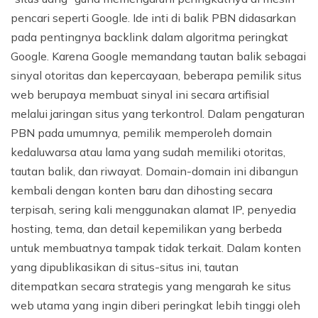
pencari seperti Google. Ide inti di balik PBN didasarkan
pada pentingnya backlink dalam algoritma peringkat
Google. Karena Google memandang tautan balik sebagai
sinyal otoritas dan kepercayaan, beberapa pemilik situs
web berupaya membuat sinyal ini secara artifisial
melalui jaringan situs yang terkontrol. Dalam pengaturan
PBN pada umumnya, pemilik memperoleh domain
kedaluwarsa atau lama yang sudah memiliki otoritas,
tautan balik, dan riwayat. Domain-domain ini dibangun
kembali dengan konten baru dan dihosting secara
terpisah, sering kali menggunakan alamat IP, penyedia
hosting, tema, dan detail kepemilikan yang berbeda
untuk membuatnya tampak tidak terkait. Dalam konten
yang dipublikasikan di situs-situs ini, tautan
ditempatkan secara strategis yang mengarah ke situs
web utama yang ingin diberi peringkat lebih tinggi oleh