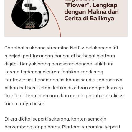
Cannibal mukbang streaming Netflix belakangan ini
menjadi perbincangan hangat di berbagai platform
digital. Banyak orang penasaran dengan istilah ini
karena terdengar ekstrem, bahkan cenderung
kontroversial. Fenomena mukbang sendiri sebenarnya
bukan hal baru, tetapi ketika dikaitkan dengan konsep
“kanibal”, tentu memunculkan rasa ingin tahu sekaligus
tanda tanya besar.
Di era digital seperti sekarang, konten semakin
berkembang tanpa batas. Platform streaming seperti