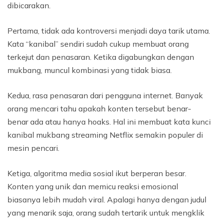
dibicarakan.
Pertama, tidak ada kontroversi menjadi daya tarik utama.
Kata “kanibal” sendiri sudah cukup membuat orang
terkejut dan penasaran. Ketika digabungkan dengan
mukbang, muncul kombinasi yang tidak biasa.
Kedua, rasa penasaran dari pengguna internet. Banyak
orang mencari tahu apakah konten tersebut benar-
benar ada atau hanya hoaks. Hal ini membuat kata kunci
kanibal mukbang streaming Netflix semakin populer di
mesin pencari.
Ketiga, algoritma media sosial ikut berperan besar.
Konten yang unik dan memicu reaksi emosional
biasanya lebih mudah viral. Apalagi hanya dengan judul
yang menarik saja, orang sudah tertarik untuk mengklik