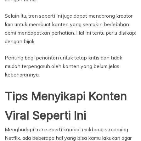
Selain itu, tren seperti ini juga dapat mendorong kreator
lain untuk membuat konten yang semakin berlebihan
demi mendapatkan perhatian. Hal ini tentu perlu disikapi
dengan bijak.
Penting bagi penonton untuk tetap kritis dan tidak
mudah terpengaruh oleh konten yang belum jelas
kebenarannya.
Tips Menyikapi Konten
Viral Seperti Ini
Menghadapi tren seperti kanibal mukbang streaming
Netflix, ada beberapa hal yang bisa kamu lakukan agar