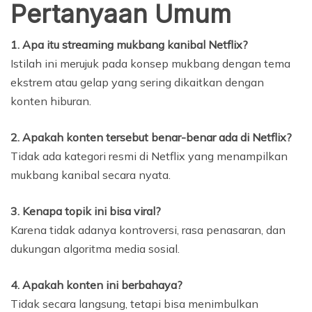
Pertanyaan Umum
1. Apa itu streaming mukbang kanibal Netflix?
Istilah ini merujuk pada konsep mukbang dengan tema
ekstrem atau gelap yang sering dikaitkan dengan
konten hiburan.
2. Apakah konten tersebut benar-benar ada di Netflix?
Tidak ada kategori resmi di Netflix yang menampilkan
mukbang kanibal secara nyata.
3. Kenapa topik ini bisa viral?
Karena tidak adanya kontroversi, rasa penasaran, dan
dukungan algoritma media sosial.
4. Apakah konten ini berbahaya?
Tidak secara langsung, tetapi bisa menimbulkan