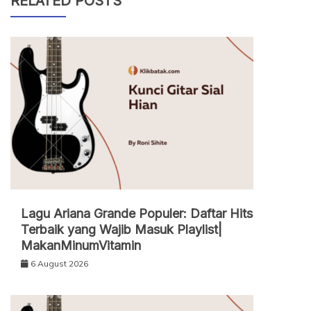
RELATED POSTS
Lagu Ariana Grande Populer: Daftar Hits
Terbaik yang Wajib Masuk Playlist|
MakanMinumVitamin
6 August 2026