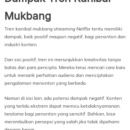
Mukbang
Tren kanibal mukbang streaming Netflix tentu memiliki
dampak, baik positif maupun negatif, bagi penonton dan
industri konten.
Dari sisi positif, tren ini menunjukkan kreativitas tanpa
batas dari para pencipta. Mereka terus mencari cara baru
untuk menarik perhatian audiens dan menciptakan
pengalaman menonton yang berbeda.
Namun di sisi lain, ada potensi dampak negatif. Konten
yang terlalu ekstrem dapat memicu ketidaknyamanan,
terutama bagi penonton yang sensitif. Bahkan, bisa
menimbulkan persepsi yang salah jika tidak dipahami
dengan benar.