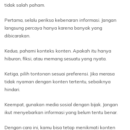
tidak salah paham.
Pertama, selalu periksa kebenaran informasi. Jangan
langsung percaya hanya karena banyak yang
dibicarakan.
Kedua, pahami konteks konten. Apakah itu hanya
hiburan, fiksi, atau memang sesuatu yang nyata.
Ketiga, pilih tontonan sesuai preferensi. Jika merasa
tidak nyaman dengan konten tertentu, sebaiknya
hindari.
Keempat, gunakan media sosial dengan bijak. Jangan
ikut menyebarkan informasi yang belum tentu benar.
Dengan cara ini, kamu bisa tetap menikmati konten