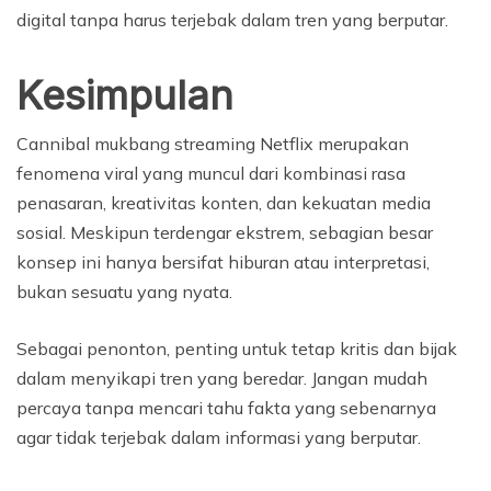
digital tanpa harus terjebak dalam tren yang berputar.
Kesimpulan
Cannibal mukbang streaming Netflix merupakan
fenomena viral yang muncul dari kombinasi rasa
penasaran, kreativitas konten, dan kekuatan media
sosial. Meskipun terdengar ekstrem, sebagian besar
konsep ini hanya bersifat hiburan atau interpretasi,
bukan sesuatu yang nyata.
Sebagai penonton, penting untuk tetap kritis dan bijak
dalam menyikapi tren yang beredar. Jangan mudah
percaya tanpa mencari tahu fakta yang sebenarnya
agar tidak terjebak dalam informasi yang berputar.