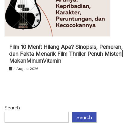
Film 10 Menit Hilang Apa? Sinopsis, Pemeran,
dan Fakta Menarik Film Thriller Penuh Misteri|
MakanMinumVitamin
4 August 2026
Search
Search