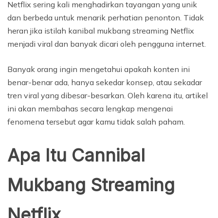
Netflix sering kali menghadirkan tayangan yang unik
dan berbeda untuk menarik perhatian penonton. Tidak
heran jika istilah kanibal mukbang streaming Netflix
menjadi viral dan banyak dicari oleh pengguna internet.
Banyak orang ingin mengetahui apakah konten ini
benar-benar ada, hanya sekedar konsep, atau sekadar
tren viral yang dibesar-besarkan. Oleh karena itu, artikel
ini akan membahas secara lengkap mengenai
fenomena tersebut agar kamu tidak salah paham.
Apa Itu Cannibal
Mukbang Streaming
Netflix