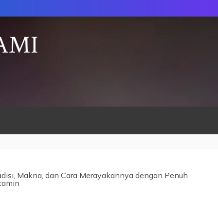
AMI
Tradisi, Makna, dan Cara Merayakannya dengan Penuh
tamin