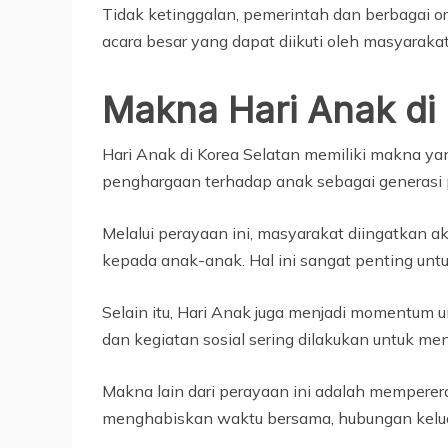
Tidak ketinggalan, pemerintah dan berbagai or
acara besar yang dapat diikuti oleh masyaraka
Makna Hari Anak di 
Hari Anak di Korea Selatan memiliki makna ya
penghargaan terhadap anak sebagai generasi 
Melalui perayaan ini, masyarakat diingatkan
kepada anak-anak. Hal ini sangat penting un
Selain itu, Hari Anak juga menjadi momentu
dan kegiatan sosial sering dilakukan untuk me
Makna lain dari perayaan ini adalah memperer
menghabiskan waktu bersama, hubungan keluar