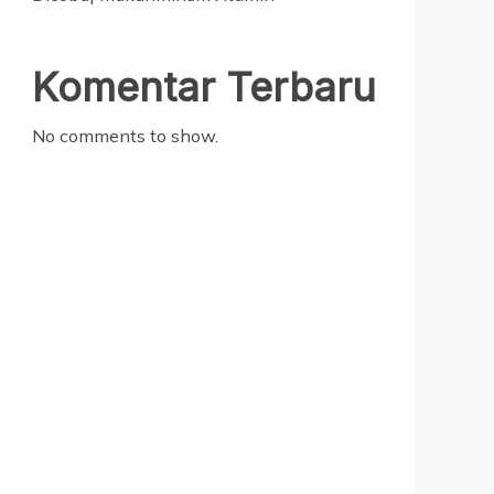
Komentar Terbaru
No comments to show.