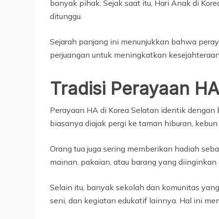
banyak pihak. Sejak saat itu, Hari Anak di Kore
ditunggu.
Sejarah panjang ini menunjukkan bahwa perayaa
perjuangan untuk meningkatkan kesejahteraa
Tradisi Perayaan HA
Perayaan HA di Korea Selatan identik denga
biasanya diajak pergi ke taman hiburan, kebun
Orang tua juga sering memberikan hadiah seba
mainan, pakaian, atau barang yang diinginkan
Selain itu, banyak sekolah dan komunitas yan
seni, dan kegiatan edukatif lainnya. Hal ini 