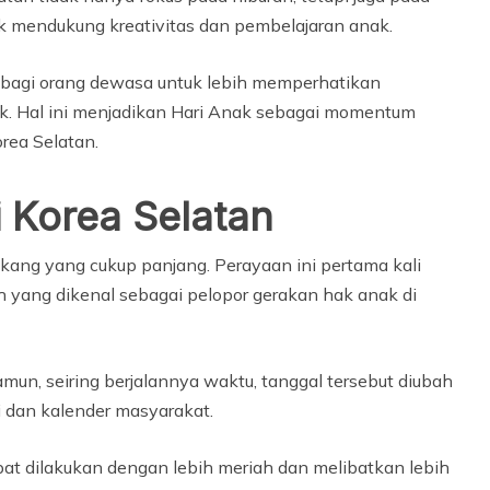
k mendukung kreativitas dan pembelajaran anak.
at bagi orang dewasa untuk lebih memperhatikan
k. Hal ini menjadikan Hari Anak sebagai momentum
rea Selatan.
i Korea Selatan
lakang yang cukup panjang. Perayaan ini pertama kali
h yang dikenal sebagai pelopor gerakan hak anak di
un, seiring berjalannya waktu, tanggal tersebut diubah
i dan kalender masyarakat.
pat dilakukan dengan lebih meriah dan melibatkan lebih