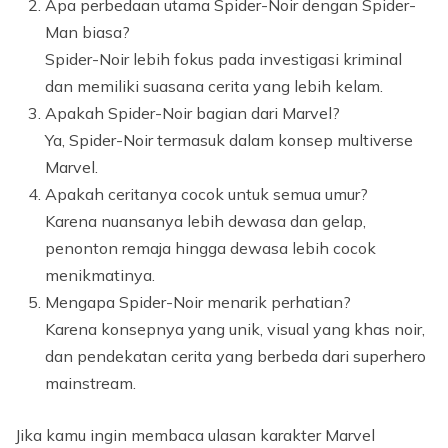
Apa perbedaan utama Spider-Noir dengan Spider-
Man biasa?
Spider-Noir lebih fokus pada investigasi kriminal
dan memiliki suasana cerita yang lebih kelam.
Apakah Spider-Noir bagian dari Marvel?
Ya, Spider-Noir termasuk dalam konsep multiverse
Marvel.
Apakah ceritanya cocok untuk semua umur?
Karena nuansanya lebih dewasa dan gelap,
penonton remaja hingga dewasa lebih cocok
menikmatinya.
Mengapa Spider-Noir menarik perhatian?
Karena konsepnya yang unik, visual yang khas noir,
dan pendekatan cerita yang berbeda dari superhero
mainstream.
Jika kamu ingin membaca ulasan karakter Marvel