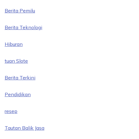
Berita Pemilu
Berita Teknologi
Hiburan
tuan Slote
Berita Terkini
Pendidikan
resep
Tautan Balik Jasa