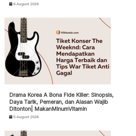
6 August 2026
Drama Korea A Bona Fide Killer: Sinopsis,
Daya Tarik, Pemeran, dan Alasan Wajib
Ditonton| MakanMinumVitamin
5 August 2026