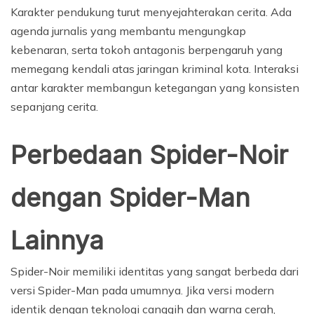
Karakter pendukung turut menyejahterakan cerita. Ada
agenda jurnalis yang membantu mengungkap
kebenaran, serta tokoh antagonis berpengaruh yang
memegang kendali atas jaringan kriminal kota. Interaksi
antar karakter membangun ketegangan yang konsisten
sepanjang cerita.
Perbedaan Spider-Noir
dengan Spider-Man
Lainnya
Spider-Noir memiliki identitas yang sangat berbeda dari
versi Spider-Man pada umumnya. Jika versi modern
identik dengan teknologi canggih dan warna cerah,