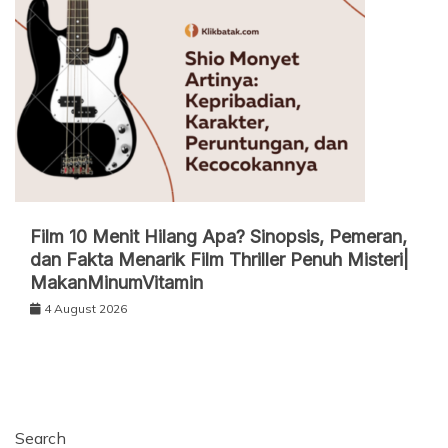
Film 10 Menit Hilang Apa? Sinopsis, Pemeran,
dan Fakta Menarik Film Thriller Penuh Misteri|
MakanMinumVitamin
4 August 2026
Search