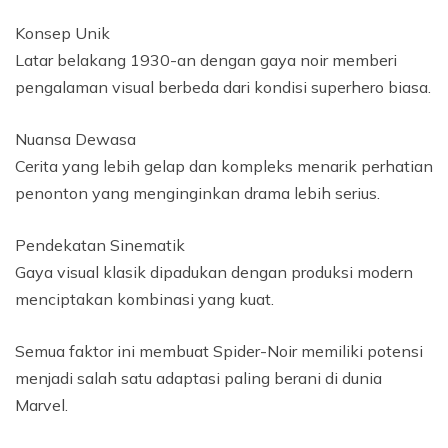
Konsep Unik
Latar belakang 1930-an dengan gaya noir memberi
pengalaman visual berbeda dari kondisi superhero biasa.
Nuansa Dewasa
Cerita yang lebih gelap dan kompleks menarik perhatian
penonton yang menginginkan drama lebih serius.
Pendekatan Sinematik
Gaya visual klasik dipadukan dengan produksi modern
menciptakan kombinasi yang kuat.
Semua faktor ini membuat Spider-Noir memiliki potensi
menjadi salah satu adaptasi paling berani di dunia
Marvel.