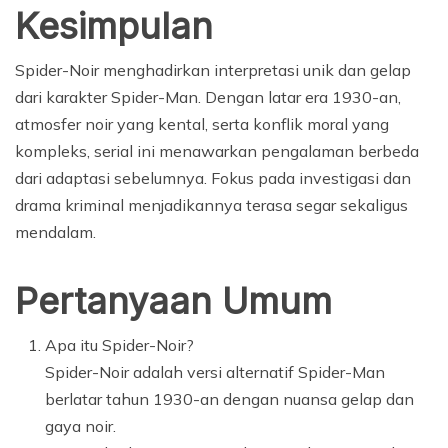
Kesimpulan
Spider-Noir menghadirkan interpretasi unik dan gelap
dari karakter Spider-Man. Dengan latar era 1930-an,
atmosfer noir yang kental, serta konflik moral yang
kompleks, serial ini menawarkan pengalaman berbeda
dari adaptasi sebelumnya. Fokus pada investigasi dan
drama kriminal menjadikannya terasa segar sekaligus
mendalam.
Pertanyaan Umum
Apa itu Spider-Noir?
Spider-Noir adalah versi alternatif Spider-Man
berlatar tahun 1930-an dengan nuansa gelap dan
gaya noir.