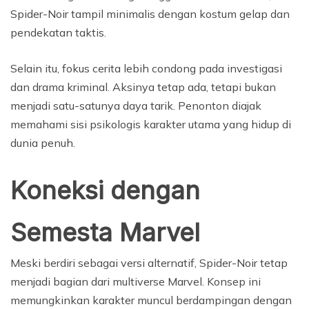
Spider-Noir tampil minimalis dengan kostum gelap dan
pendekatan taktis.
Selain itu, fokus cerita lebih condong pada investigasi
dan drama kriminal. Aksinya tetap ada, tetapi bukan
menjadi satu-satunya daya tarik. Penonton diajak
memahami sisi psikologis karakter utama yang hidup di
dunia penuh.
Koneksi dengan
Semesta Marvel
Meski berdiri sebagai versi alternatif, Spider-Noir tetap
menjadi bagian dari multiverse Marvel. Konsep ini
memungkinkan karakter muncul berdampingan dengan