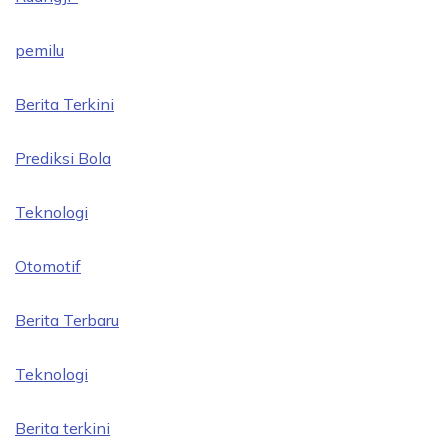
pemilu
Berita Terkini
Prediksi Bola
Teknologi
Otomotif
Berita Terbaru
Teknologi
Berita terkini