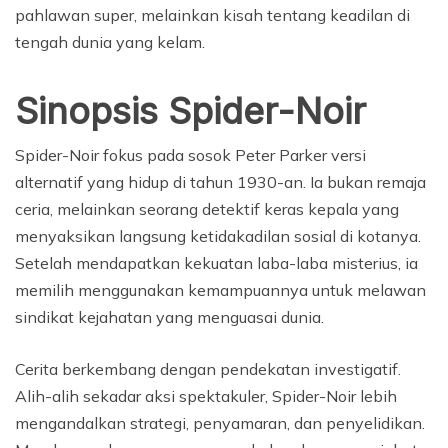
pahlawan super, melainkan kisah tentang keadilan di
tengah dunia yang kelam.
Sinopsis Spider-Noir
Spider-Noir fokus pada sosok Peter Parker versi
alternatif yang hidup di tahun 1930-an. Ia bukan remaja
ceria, melainkan seorang detektif keras kepala yang
menyaksikan langsung ketidakadilan sosial di kotanya.
Setelah mendapatkan kekuatan laba-laba misterius, ia
memilih menggunakan kemampuannya untuk melawan
sindikat kejahatan yang menguasai dunia.
Cerita berkembang dengan pendekatan investigatif.
Alih-alih sekadar aksi spektakuler, Spider-Noir lebih
mengandalkan strategi, penyamaran, dan penyelidikan.