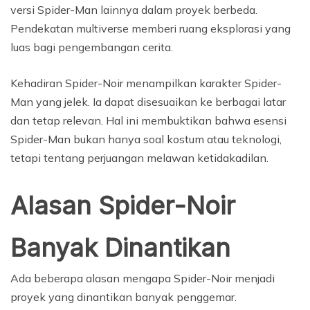
versi Spider-Man lainnya dalam proyek berbeda.
Pendekatan multiverse memberi ruang eksplorasi yang
luas bagi pengembangan cerita.
Kehadiran Spider-Noir menampilkan karakter Spider-
Man yang jelek. Ia dapat disesuaikan ke berbagai latar
dan tetap relevan. Hal ini membuktikan bahwa esensi
Spider-Man bukan hanya soal kostum atau teknologi,
tetapi tentang perjuangan melawan ketidakadilan.
Alasan Spider-Noir
Banyak Dinantikan
Ada beberapa alasan mengapa Spider-Noir menjadi
proyek yang dinantikan banyak penggemar.