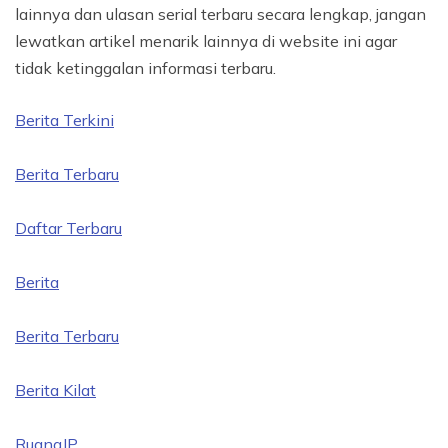
lainnya dan ulasan serial terbaru secara lengkap, jangan
lewatkan artikel menarik lainnya di website ini agar
tidak ketinggalan informasi terbaru.
Berita Terkini
Berita Terbaru
Daftar Terbaru
Berita
Berita Terbaru
Berita Kilat
RuangJP