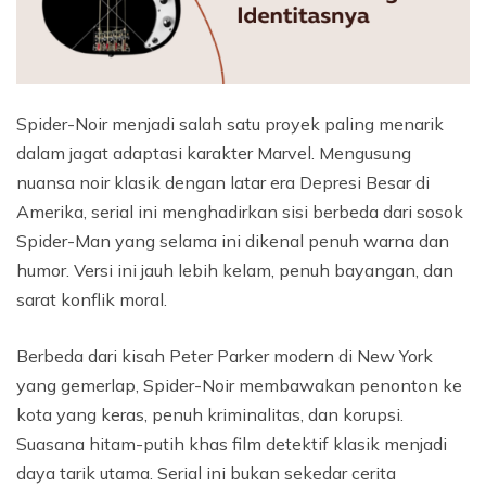
Spider-Noir menjadi salah satu proyek paling menarik
dalam jagat adaptasi karakter Marvel. Mengusung
nuansa noir klasik dengan latar era Depresi Besar di
Amerika, serial ini menghadirkan sisi berbeda dari sosok
Spider-Man yang selama ini dikenal penuh warna dan
humor. Versi ini jauh lebih kelam, penuh bayangan, dan
sarat konflik moral.
Berbeda dari kisah Peter Parker modern di New York
yang gemerlap, Spider-Noir membawakan penonton ke
kota yang keras, penuh kriminalitas, dan korupsi.
Suasana hitam-putih khas film detektif klasik menjadi
daya tarik utama. Serial ini bukan sekedar cerita