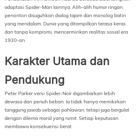
adaptasi Spider-Man lainnya. Alih-alih humor ringan,
penonton disuguhkan dialog tajam dan monolog batin
yang mendalam. Dunia yang ditampilkan terasa keras
dan tanpa kompromi, mencerminkan realitas sosial era
1930-an.
Karakter Utama dan
Pendukung
Peter Parker versi Spider-Noir digambarkan lebih
dewasa dan penuh beban. Ia tidak hanya memikirkan
tanggung jawab sebagai pahlawan, tetapi juga bergulat
dengan dilema moral yang rumit. Setiap keputusan
membawa konsekuensi berat.